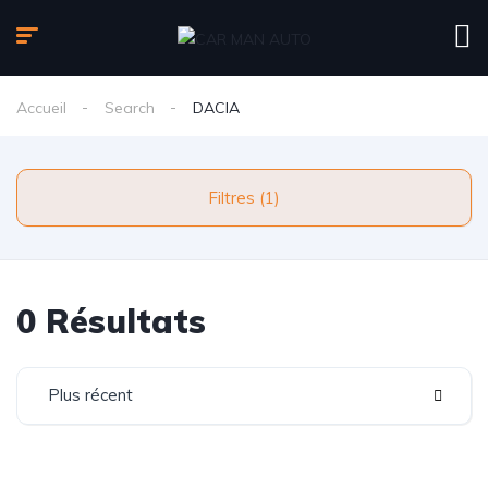
Accueil
Search
DACIA
Filtres (1)
0 Résultats
Plus récent