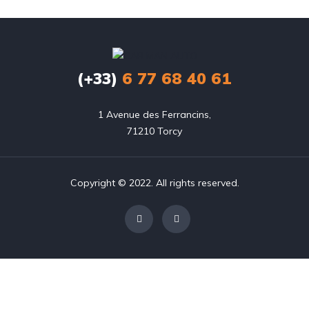
(+33)
6 77 68 40 61
1 Avenue des Ferrancins,

71210 Torcy
Copyright © 2022. All rights reserved.