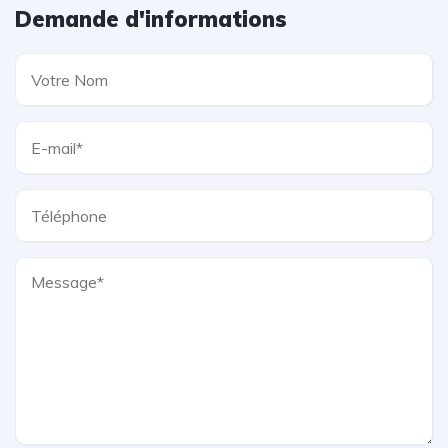
Demande d'informations