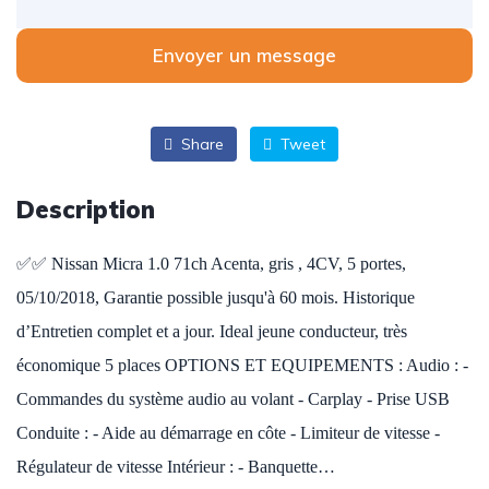
Envoyer un message
Share
Tweet
Description
✅✅ Nissan Micra 1.0 71ch Acenta, gris , 4CV, 5 portes,
05/10/2018, Garantie possible jusqu'à 60 mois. Historique
d’Entretien complet et a jour. Ideal jeune conducteur, très
économique 5 places OPTIONS ET EQUIPEMENTS : Audio : -
Commandes du système audio au volant - Carplay - Prise USB
Conduite : - Aide au démarrage en côte - Limiteur de vitesse -
Régulateur de vitesse Intérieur : - Banquette…