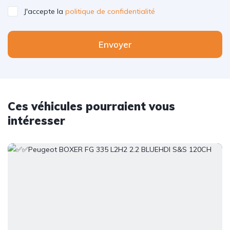
J'accepte la
politique de confidentialité
Envoyer
Ces véhicules pourraient vous
intéresser