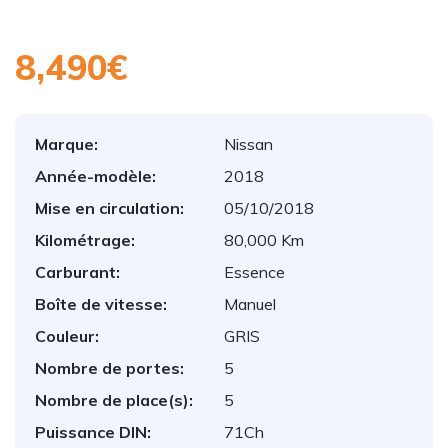
8,490€
Marque:
Nissan
Année-modèle:
2018
Mise en circulation:
05/10/2018
Kilométrage:
80,000 Km
Carburant:
Essence
Boîte de vitesse:
Manuel
Couleur:
GRIS
Nombre de portes:
5
Nombre de place(s):
5
Puissance DIN:
71Ch