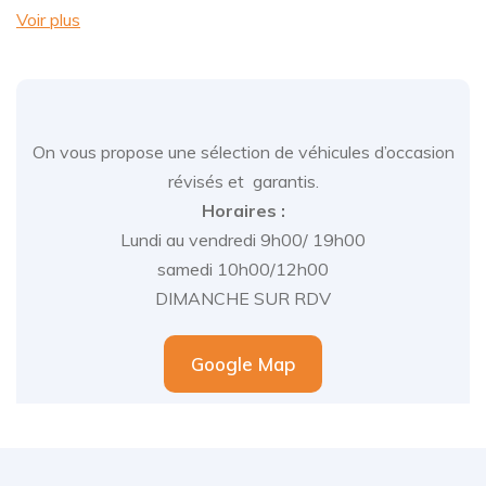
Voir plus
On vous propose une sélection de véhicules d’occasion
révisés et garantis.
Horaires :
Lundi au vendredi 9h00/ 19h00
samedi 10h00/12h00
DIMANCHE SUR RDV
Google Map