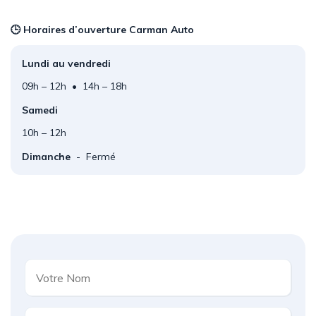
🕒 Horaires d’ouverture Carman Auto
Lundi au vendredi
09h – 12h • 14h – 18h
Samedi
10h – 12h
Dimanche
- Fermé