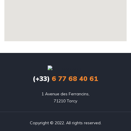
(+33)
6 77 68 40 61
1 Avenue des Ferrancins,

71210 Torcy
Copyright © 2022. All rights reserved.