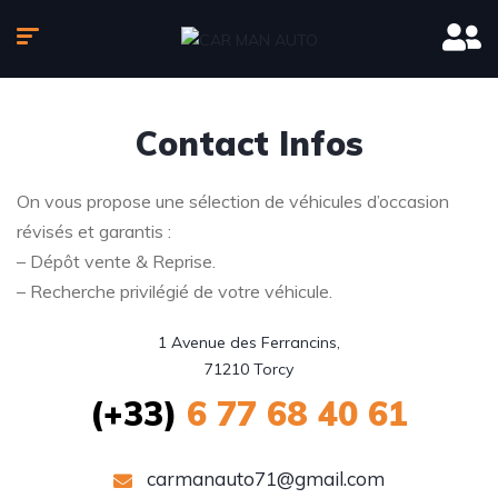
Contact Infos
On vous propose une sélection de véhicules d’occasion
révisés et garantis :
– Dépôt vente & Reprise.
– Recherche privilégié de votre véhicule.
1 Avenue des Ferrancins,

71210 Torcy
(+33)
6 77 68 40 61
carmanauto71@gmail.com