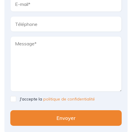
J'accepte la
politique de confidentialité
Envoyer