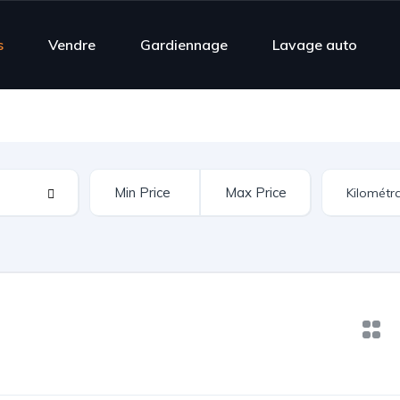
s
Vendre
Gardiennage
Lavage auto