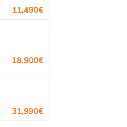
11,490€
18,900€
31,990€