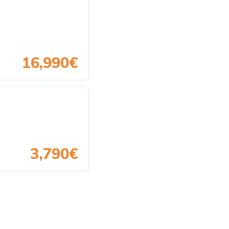
16,990€
3,790€