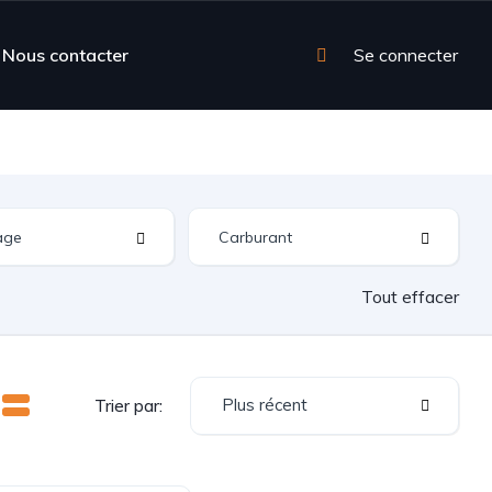
Nous contacter
Se connecter
Tout effacer
Plus récent
Trier par: