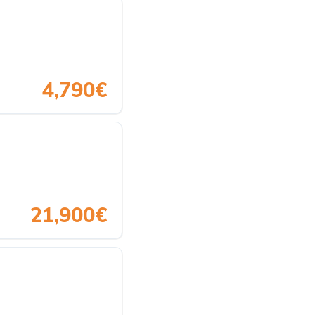
4,790€
21,900€