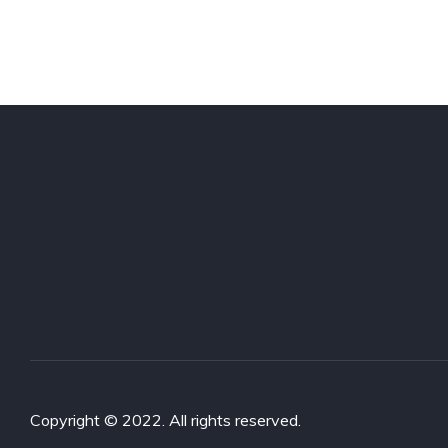
Copyright © 2022. All rights reserved.