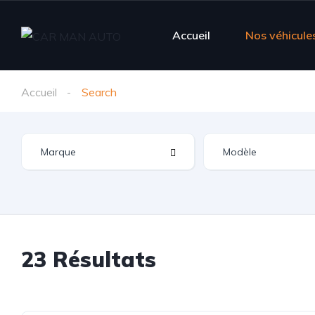
Accueil
Nos véhicule
Accueil
Search
23 Résultats