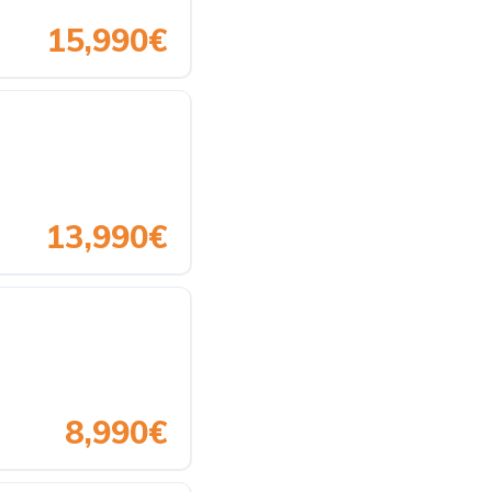
15,990€
13,990€
8,990€