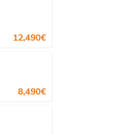
12,490€
8,490€