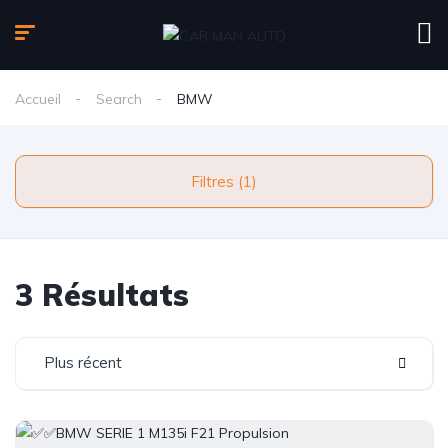
Accueil
Search
BMW
Filtres (1)
3 Résultats
Plus récent