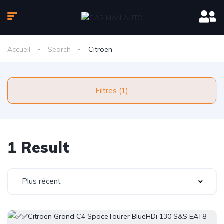
Accueil
Search
Citroen
Filtres (1)
1 Result
Plus récent