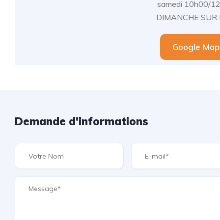
samedi 10h00/1
DIMANCHE SUR
Google Map
Demande d'informations