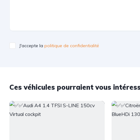
J'accepte la
politique de confidentialité
Ces véhicules pourraient vous intéres