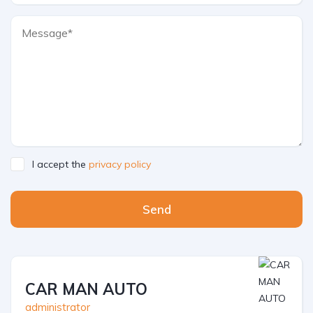
I accept the
privacy policy
Send
CAR MAN AUTO
administrator