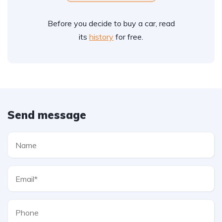
Before you decide to buy a car, read
its
history
for free.
Send message