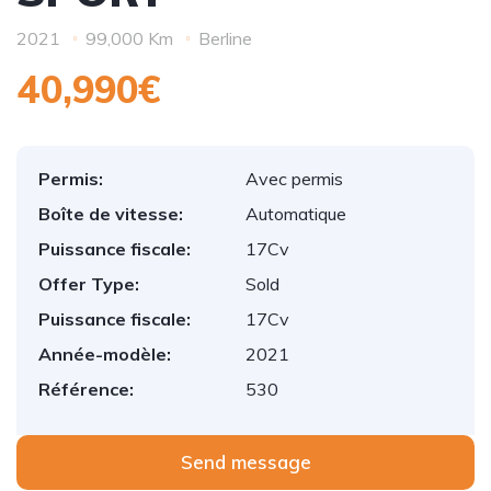
2021
99,000 Km
Berline
40,990€
Permis:
Avec permis
Boîte de vitesse:
Automatique
Puissance fiscale:
17Cv
Offer Type:
Sold
Puissance fiscale:
17Cv
Année-modèle:
2021
Référence:
530
Send message