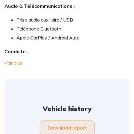
Audio & Télécommunications :
Prise audio auxiliaire / USB
Téléphone Bluetooth
Apple CarPlay / Android Auto
Conduite…
Voir plus
Vehicle history
Download report